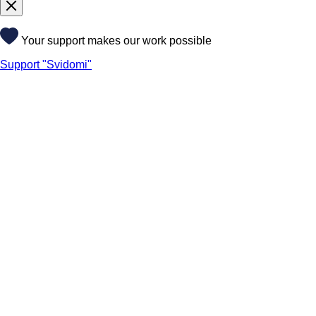
Your support makes our work possible
Support "Svidomi"