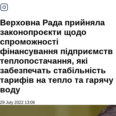
Верховна Рада прийняла
законопроєкти щодо
спроможності
фінансування підприємств
теплопостачання, які
забезпечать стабільність
тарифів на тепло та гарячу
воду
29 July 2022 13:06