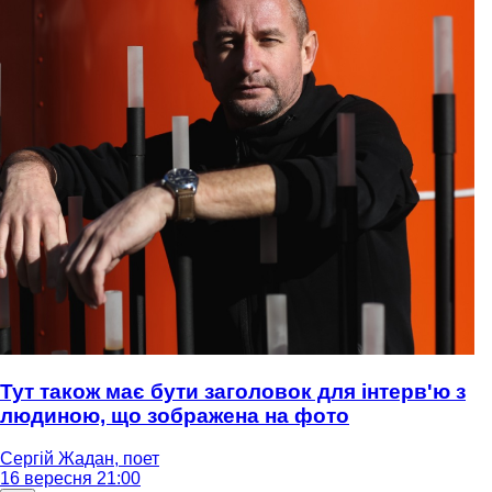
Тут також має бути заголовок для інтерв'ю з
людиною, що зображена на фото
Сергій Жадан, поет
16 вересня 21:00