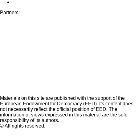
Partners:
Materials on this site are published with the support of the
European Endowment for Democracy (EED). Its content does
not necessarily reflect the official position of EED. The
information or views expressed in this material are the sole
responsibility of its authors.
© All rights reserved.