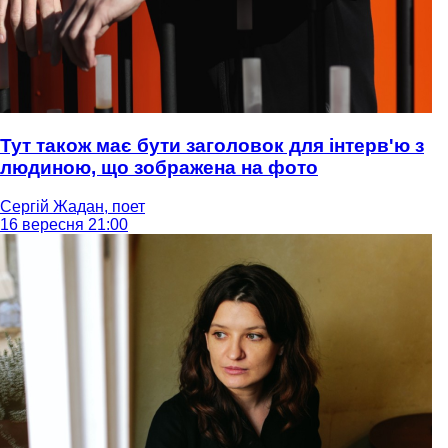
Тут також має бути заголовок для інтерв'ю з
людиною, що зображена на фото
Сергій Жадан, поет
16 вересня 21:00