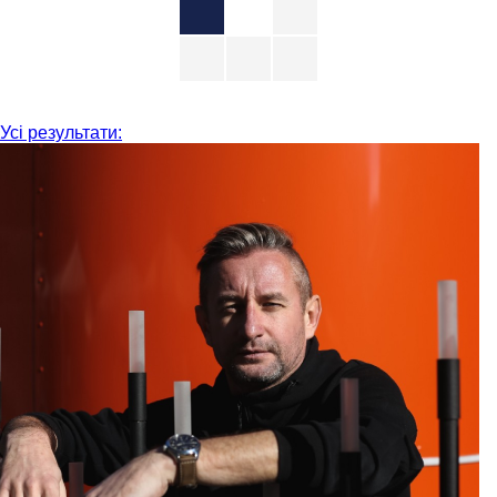
Усі результати: