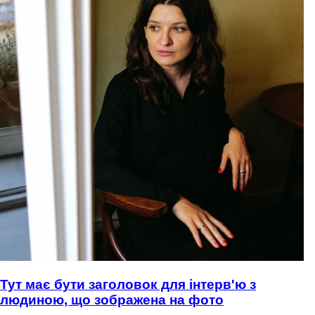
Тут має бути заголовок для інтерв'ю з
людиною, що зображена на фото