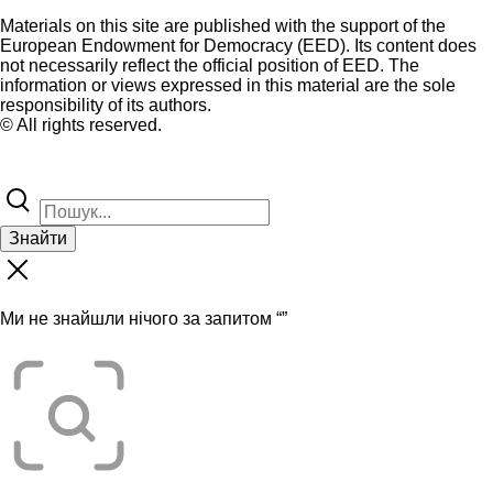
Materials on this site are published with the support of the
European Endowment for Democracy (EED). Its content does
not necessarily reflect the official position of EED. The
information or views expressed in this material are the sole
responsibility of its authors.
© All rights reserved.
Знайти
Ми не знайшли нічого за запитом “
”