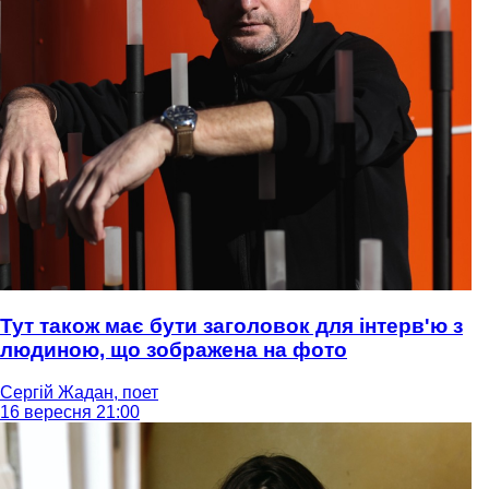
Тут також має бути заголовок для інтерв'ю з
людиною, що зображена на фото
Сергій Жадан, поет
16 вересня 21:00