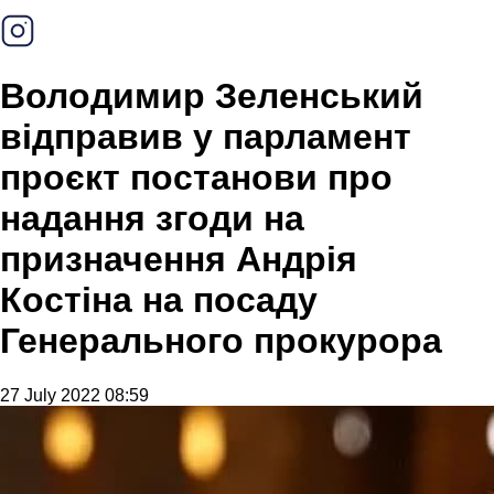
Володимир Зеленський
відправив у парламент
проєкт постанови про
надання згоди на
призначення Андрія
Костіна на посаду
Генерального прокурора
27 July 2022 08:59