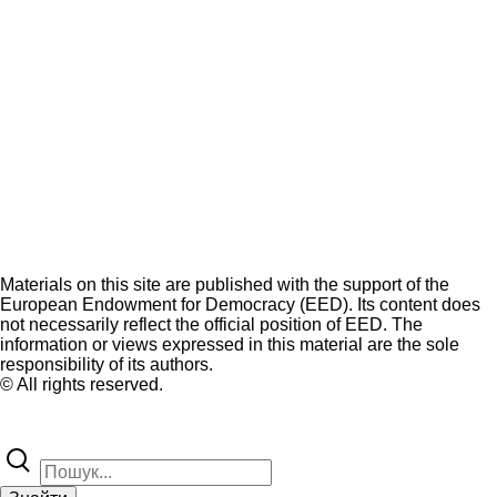
Materials on this site are published with the support of the
European Endowment for Democracy (EED). Its content does
not necessarily reflect the official position of EED. The
information or views expressed in this material are the sole
responsibility of its authors.
© All rights reserved.