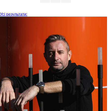
Усі результати: