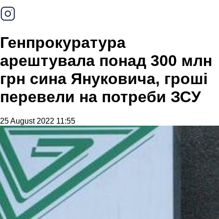
Генпрокуратура
арештувала понад 300 млн
грн сина Януковича, гроші
перевели на потреби ЗСУ
25 August 2022 11:55