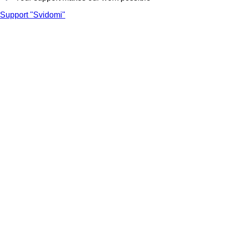
Support "Svidomi"