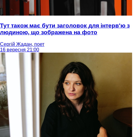
Тут також має бути заголовок для інтерв'ю з
людиною, що зображена на фото
Сергій Жадан, поет
16 вересня 21:00