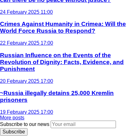
24 February 2025 11:00
Crimes Against Humanity in Crimea: Will the
World Force Russia to Respond?
22 February 2025 17:00
Russian Influence on the Events of the
Revolution of Dignity: Facts, Evidence, and
Punishment
20 February 2025 17:00
~Russia illegally detains 25,000 Kremlin
prisoners
19 February 2025 17:00
More posts
Subscribe to our news
Subscribe