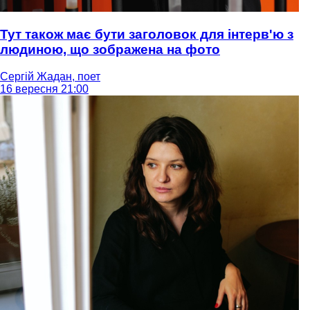
Тут також має бути заголовок для інтерв'ю з
людиною, що зображена на фото
Сергій Жадан, поет
16 вересня 21:00