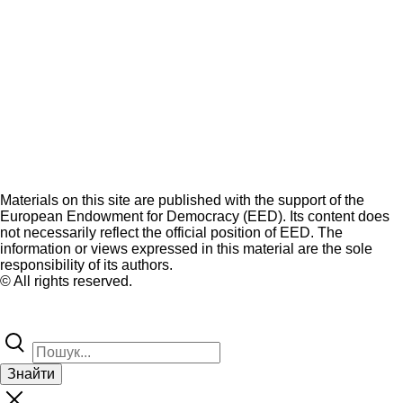
Materials on this site are published with the support of the
European Endowment for Democracy (EED). Its content does
not necessarily reflect the official position of EED. The
information or views expressed in this material are the sole
responsibility of its authors.
© All rights reserved.
Знайти