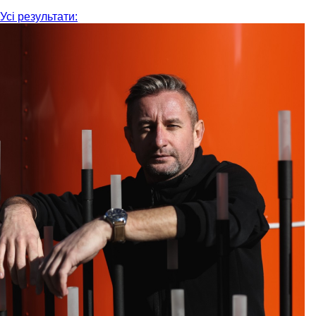
Усі результати: