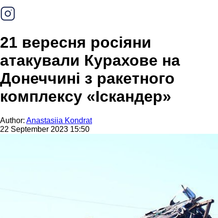
21 вересня росіяни
атакували Курахове на
Донеччині з ракетного
комплексу «Іскандер»
Author:
Anastasiia Kondrat
22 September 2023 15:50