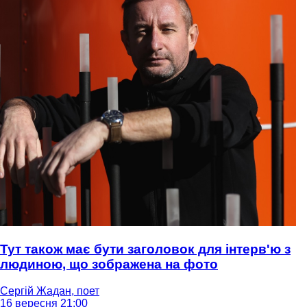
Тут також має бути заголовок для інтерв'ю з
людиною, що зображена на фото
Сергій Жадан, поет
16 вересня 21:00