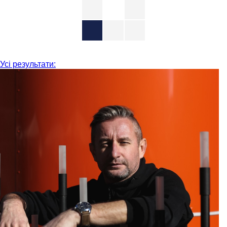
Усі результати: