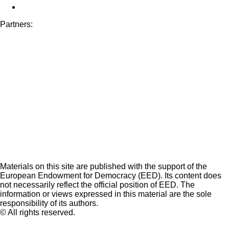
Partners:
Materials on this site are published with the support of the
European Endowment for Democracy (EED). Its content does
not necessarily reflect the official position of EED. The
information or views expressed in this material are the sole
responsibility of its authors.
© All rights reserved.