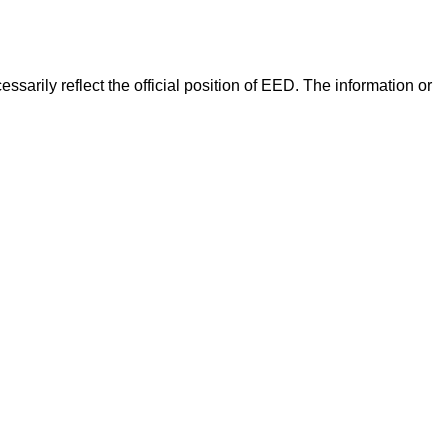
arily reflect the official position of EED. The information or