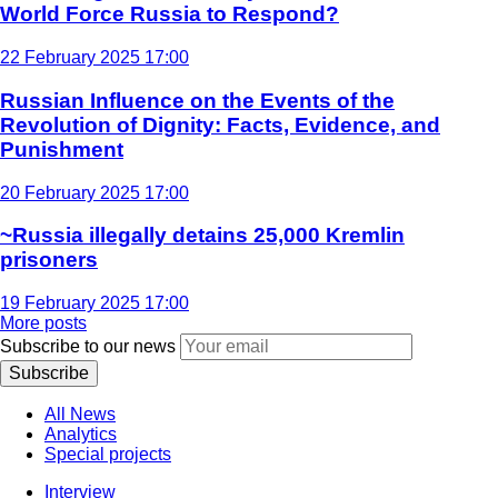
World Force Russia to Respond?
22 February 2025 17:00
Russian Influence on the Events of the
Revolution of Dignity: Facts, Evidence, and
Punishment
20 February 2025 17:00
~Russia illegally detains 25,000 Kremlin
prisoners
19 February 2025 17:00
More posts
Subscribe to our news
Subscribe
All News
Analytics
Special projects
Interview