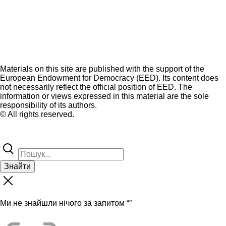
Materials on this site are published with the support of the
European Endowment for Democracy (EED). Its content does
not necessarily reflect the official position of EED. The
information or views expressed in this material are the sole
responsibility of its authors.
© All rights reserved.
Знайти
Ми не знайшли нічого за запитом “
”