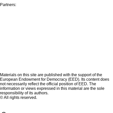
Partners:
Materials on this site are published with the support of the
European Endowment for Democracy (EED). Its content does
not necessarily reflect the official position of EED. The
information or views expressed in this material are the sole
responsibility of its authors.
© All rights reserved.