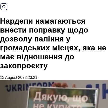
Нардепи намагаються
внести поправку щодо
дозволу паління у
громадських місцях, яка не
має відношення до
закопроєкту
13 August 2022 23:21