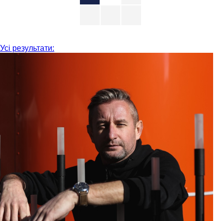
Усі результати: