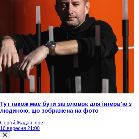
Тут також має бути заголовок для інтерв'ю з
людиною, що зображена на фото
Сергій Жадан, поет
16 вересня 21:00