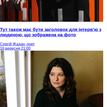
Тут також має бути заголовок для інтерв'ю з
людиною, що зображена на фото
Сергій Жадан, поет
16 вересня 21:00