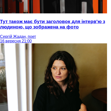
Тут також має бути заголовок для інтерв'ю з
людиною, що зображена на фото
Сергій Жадан, поет
16 вересня 21:00