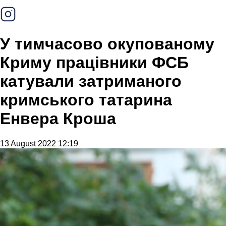
У тимчасово окупованому
Криму працівники ФСБ
катували затриманого
кримського татарина
Енвера Кроша
13 August 2022 12:19