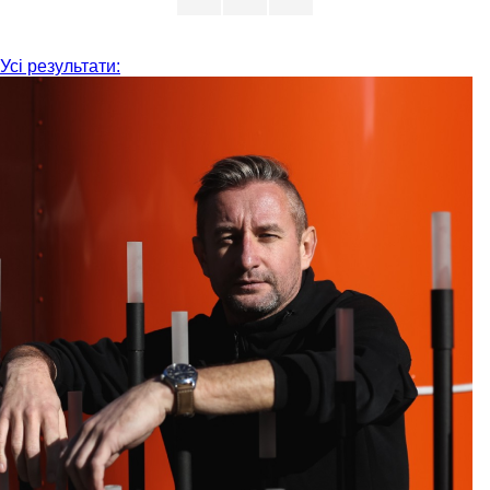
Усі результати: