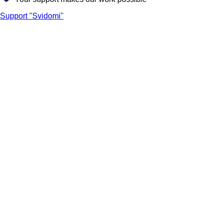
Support "Svidomi"