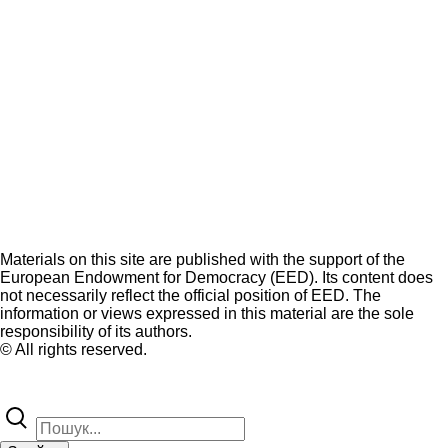
Materials on this site are published with the support of the
European Endowment for Democracy (EED). Its content does
not necessarily reflect the official position of EED. The
information or views expressed in this material are the sole
responsibility of its authors.
© All rights reserved.