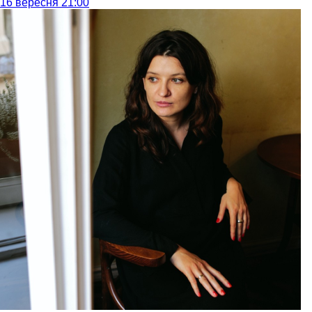
16 вересня 21:00