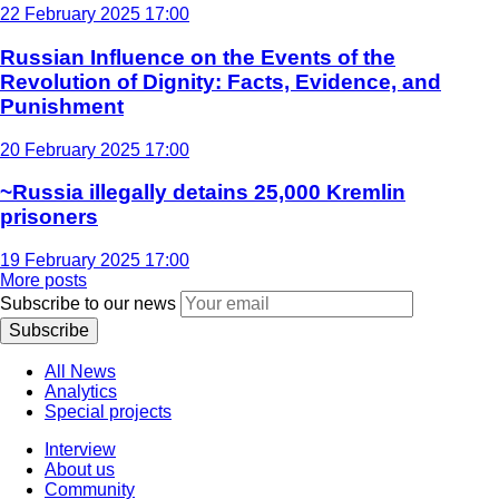
22 February 2025 17:00
Russian Influence on the Events of the
Revolution of Dignity: Facts, Evidence, and
Punishment
20 February 2025 17:00
~Russia illegally detains 25,000 Kremlin
prisoners
19 February 2025 17:00
More posts
Subscribe to our news
Subscribe
All News
Analytics
Special projects
Interview
About us
Community