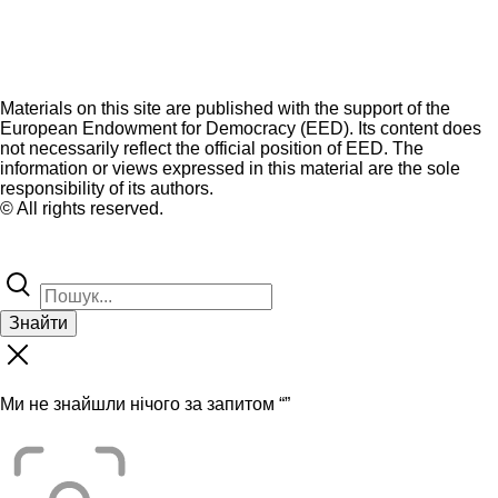
Materials on this site are published with the support of the
European Endowment for Democracy (EED). Its content does
not necessarily reflect the official position of EED. The
information or views expressed in this material are the sole
responsibility of its authors.
© All rights reserved.
Знайти
Ми не знайшли нічого за запитом “
”