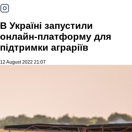
В Україні запустили
онлайн-платформу для
підтримки аграріїв
12 August 2022 21:07