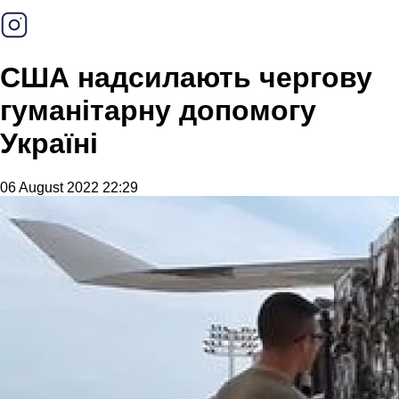
США надсилають чергову
гуманітарну допомогу
Україні
06 August 2022 22:29