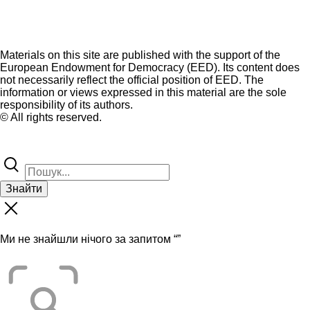
Materials on this site are published with the support of the
European Endowment for Democracy (EED). Its content does
not necessarily reflect the official position of EED. The
information or views expressed in this material are the sole
responsibility of its authors.
© All rights reserved.
Знайти
Ми не знайшли нічого за запитом “
”