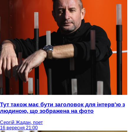
Тут також має бути заголовок для інтерв'ю з
людиною, що зображена на фото
Сергій Жадан, поет
16 вересня 21:00