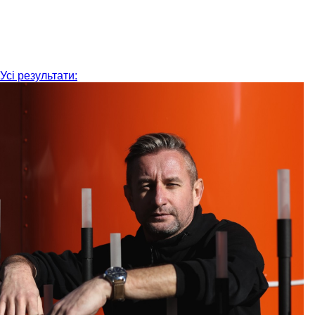
Усі результати: