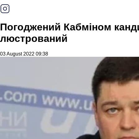
Погоджений Кабміном канди
люстрований
03 August 2022 09:38