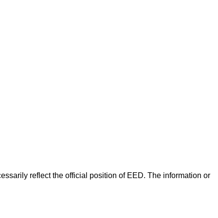
arily reflect the official position of EED. The information or