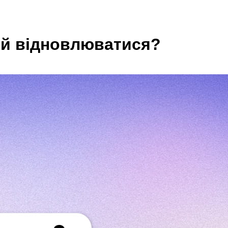
и й відновлюватися?