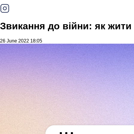
Звикання до війни: як жит
26 June 2022 18:05