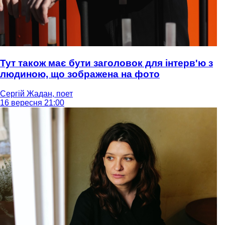
Тут також має бути заголовок для інтерв'ю з
людиною, що зображена на фото
Сергій Жадан, поет
16 вересня 21:00