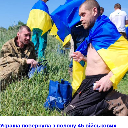
Україна повернула з полону 45 військових