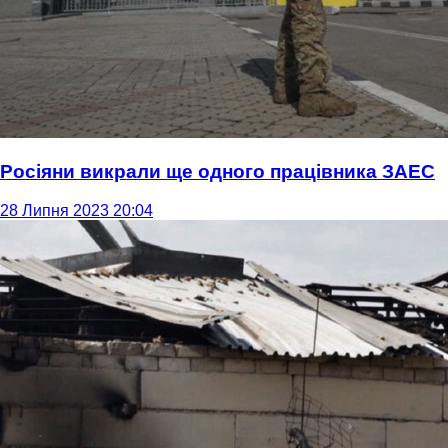
Росіяни викрали ще одного працівника ЗАЕС
28 Липня 2023 20:04