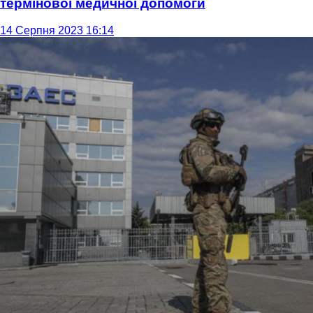
термінової медичної допомоги
14 Серпня 2023 16:14