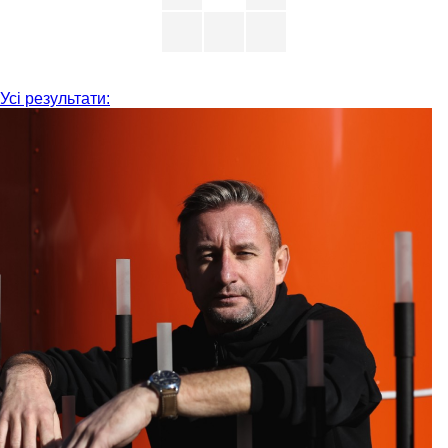
Усі результати: