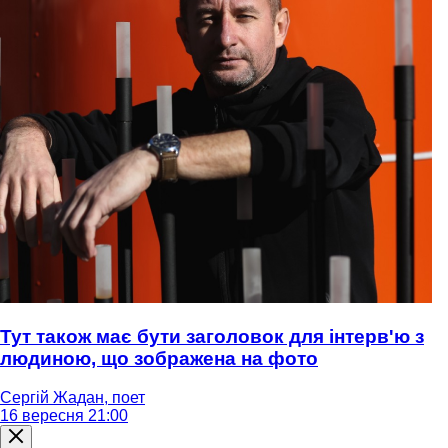
Тут також має бути заголовок для інтерв'ю з
людиною, що зображена на фото
Сергій Жадан, поет
16 вересня 21:00