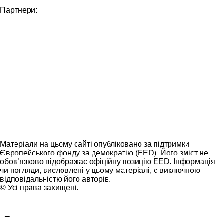
Партнери:
Матеріали на цьому сайті опубліковано за підтримки
Європейського фонду за демократію (EED). Його зміст не
обов’язково відображає офіційну позицію EED. Інформація
чи погляди, висловлені у цьому матеріалі, є виключною
відповідальністю його авторів.
© Усі права захищені.