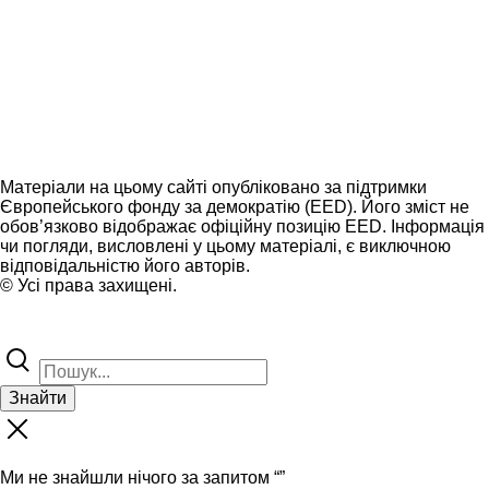
Матеріали на цьому сайті опубліковано за підтримки
Європейського фонду за демократію (EED). Його зміст не
обов’язково відображає офіційну позицію EED. Інформація
чи погляди, висловлені у цьому матеріалі, є виключною
відповідальністю його авторів.
© Усі права захищені.
Знайти
Ми не знайшли нічого за запитом “
”