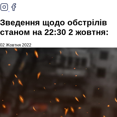
Зведення щодо обстрілів
станом на 22:30 2 жовтня:
02 Жовтня 2022