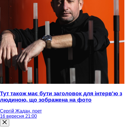
Тут також має бути заголовок для інтерв'ю з
людиною, що зображена на фото
Сергій Жадан, поет
16 вересня 21:00