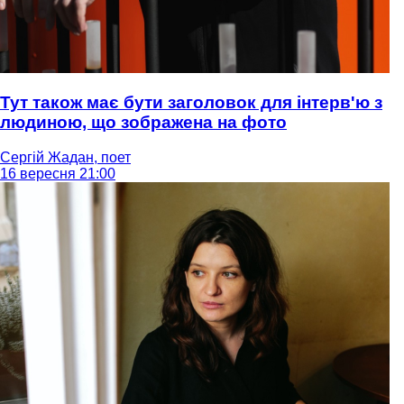
Тут також має бути заголовок для інтерв'ю з
людиною, що зображена на фото
Сергій Жадан, поет
16 вересня 21:00