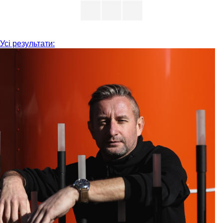
Усі результати: