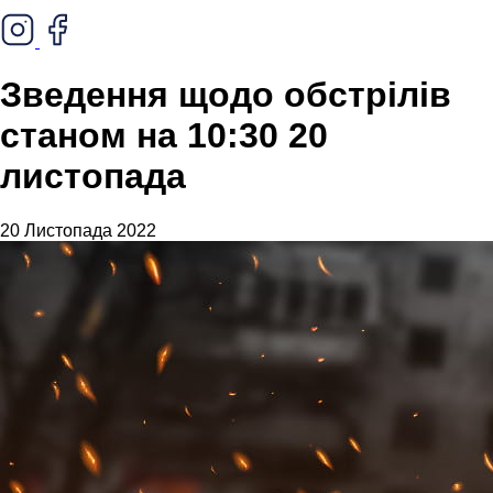
Зведення щодо обстрілів
станом на 10:30 20
листопада
20 Листопада 2022