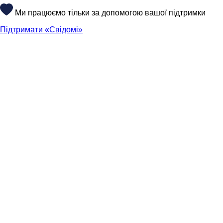
Ми працюємо тільки за допомогою вашої підтримки
Підтримати «Свідомі»