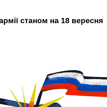
 армії станом на 18 вересня