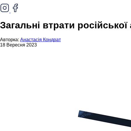
Загальні втрати російської
Авторка:
Анастасія Кондрат
18 Вересня 2023