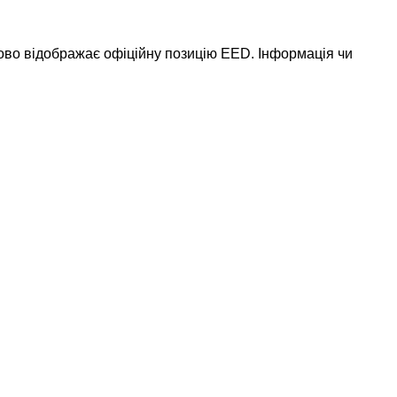
ково відображає офіційну позицію EED. Інформація чи