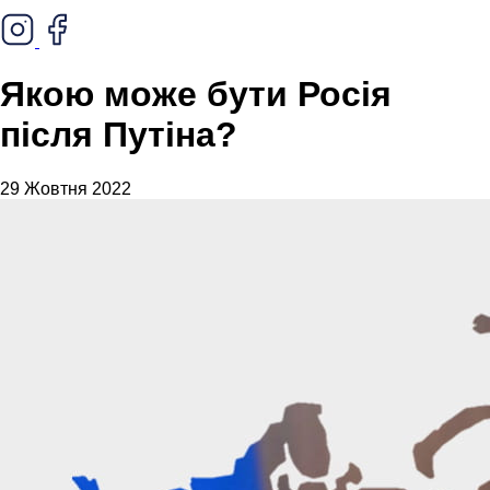
Якою може бути Росія
після Путіна?
29 Жовтня 2022