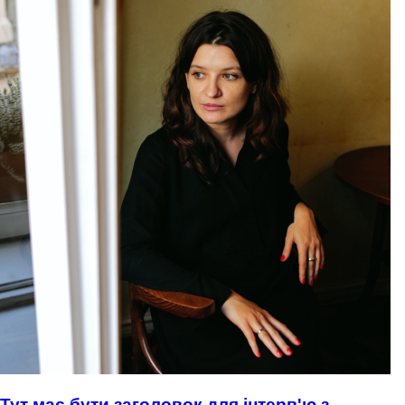
Тут має бути заголовок для інтерв'ю з