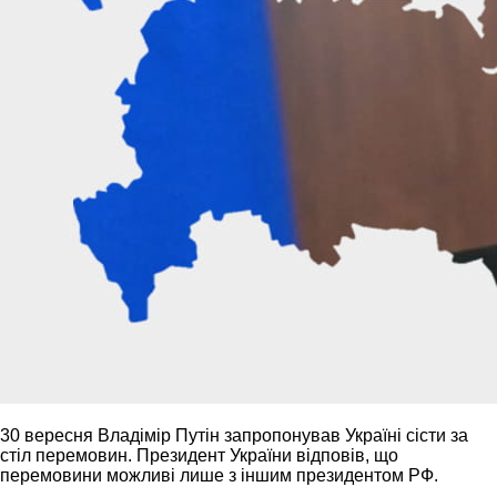
30 вересня Владімір Путін запропонував Україні сісти за
стіл перемовин. Президент України відповів, що
перемовини можливі лише з іншим президентом РФ.