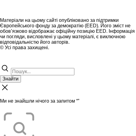
Матеріали на цьому сайті опубліковано за підтримки
Європейського фонду за демократію (EED). Його зміст не
обов’язково відображає офіційну позицію EED. Інформація
чи погляди, висловлені у цьому матеріалі, є виключною
відповідальністю його авторів.
© Усі права захищені.
Знайти
Ми не знайшли нічого за запитом “
”