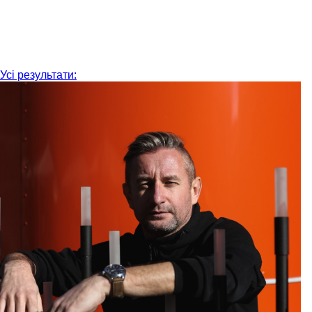
Усі результати: