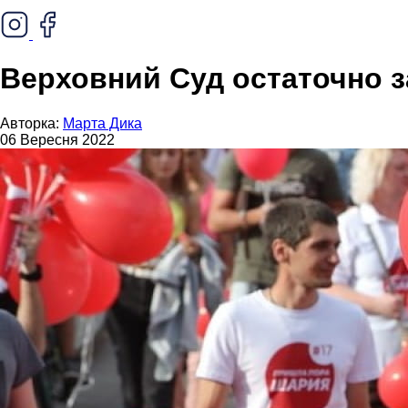
Верховний Суд остаточно 
Авторка:
Марта Дика
06 Вересня 2022