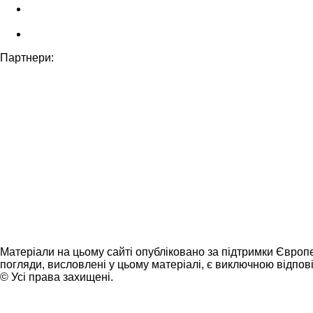
Партнери:
Матеріали на цьому сайті опубліковано за підтримки Європ
погляди, висловлені у цьому матеріалі, є виключною відпові
© Усі права захищені.