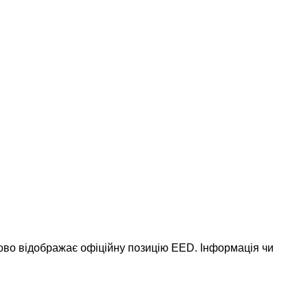
ково відображає офіційну позицію EED. Інформація чи