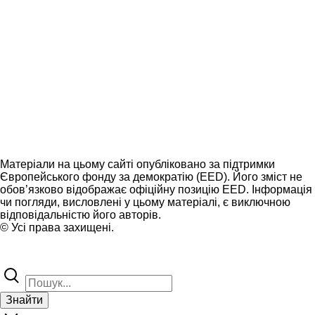
Матеріали на цьому сайті опубліковано за підтримки
Європейського фонду за демократію (EED). Його зміст не
обов’язково відображає офіційну позицію EED. Інформація
чи погляди, висловлені у цьому матеріалі, є виключною
відповідальністю його авторів.
© Усі права захищені.
Знайти