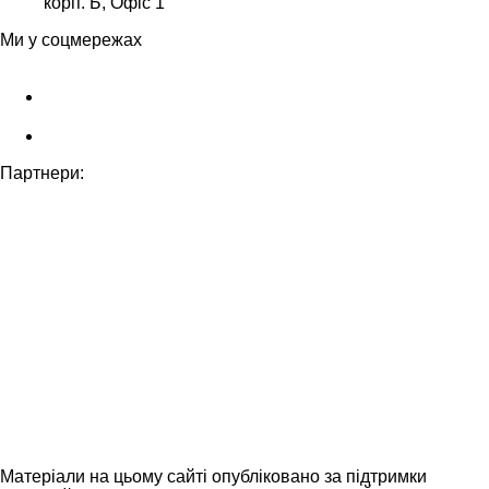
корп. Б, Офіс 1
Ми у соцмережах
Партнери:
Матеріали на цьому сайті опубліковано за підтримки