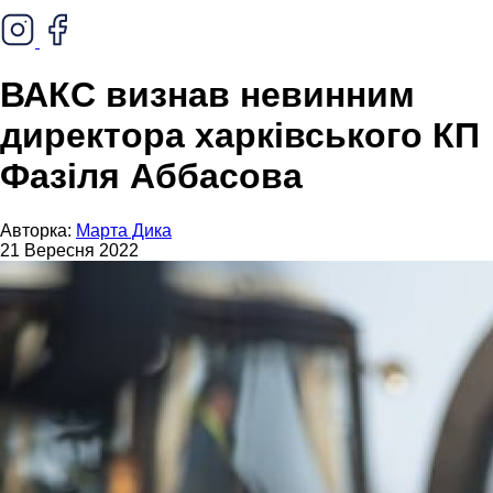
ВАКС визнав невинним
директора харківського КП
Фазіля Аббасова
Авторка:
Марта Дика
21 Вересня 2022