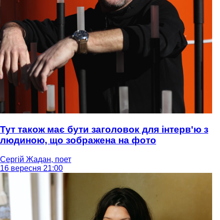
Тут також має бути заголовок для інтерв'ю з
людиною, що зображена на фото
Сергій Жадан, поет
16 вересня 21:00