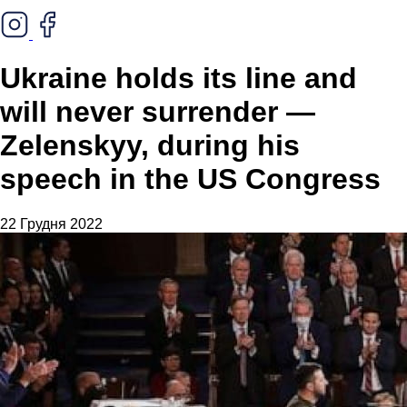
Ukraine holds its line and
will never surrender —
Zelenskyy, during his
speech in the US Congress
22 Грудня 2022