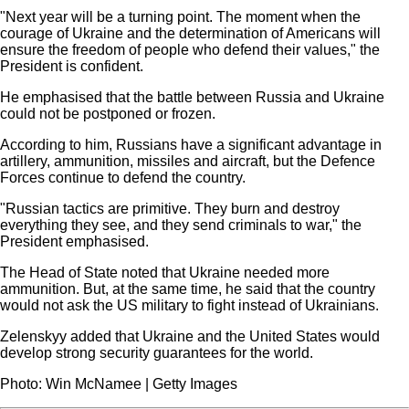
"Next year will be a turning point. The moment when the
courage of Ukraine and the determination of Americans will
ensure the freedom of people who defend their values," the
President is confident.
He emphasised that the battle between Russia and Ukraine
could not be postponed or frozen.
According to him, Russians have a significant advantage in
artillery, ammunition, missiles and aircraft, but the Defenсe
Forces continue to defend the country.
"Russian tactics are primitive. They burn and destroy
everything they see, and they send criminals to war," the
President emphasised.
The Head of State noted that Ukraine needed more
ammunition. But, at the same time, he said that the country
would not ask the US military to fight instead of Ukrainians.
Zelenskyy added that Ukraine and the United States would
develop strong security guarantees for the world.
Photo: Win McNamee | Getty Images