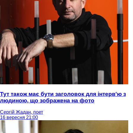
Тут також має бути заголовок для інтерв'ю з
людиною, що зображена на фото
Сергій Жадан, поет
16 вересня 21:00