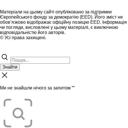
Матеріали на цьому сайті опубліковано за підтримки
Європейського фонду за демократію (EED). Його зміст не
обов’язково відображає офіційну позицію EED. Інформація
чи погляди, висловлені у цьому матеріалі, є виключною
відповідальністю його авторів.
© Усі права захищені.
Знайти
Ми не знайшли нічого за запитом “
”