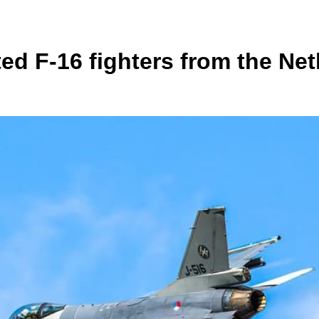
ted F-16 fighters from the Ne