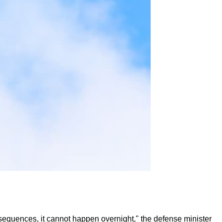
nsequences, it cannot happen overnight," the defense minister