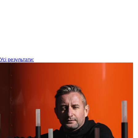
Усі результати: