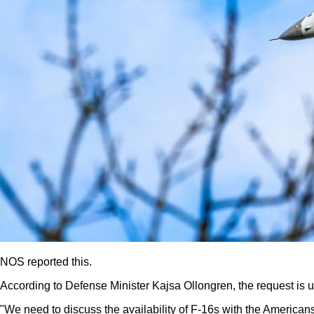
NOS reported this.
According to Defense Minister Kajsa Ollongren, the request is un
"We need to discuss the availability of F-16s with the American