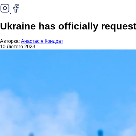
Ukraine has officially reques
Авторка:
Анастасія Кондрат
10 Лютого 2023