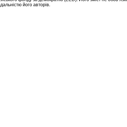
дальністю його авторів.