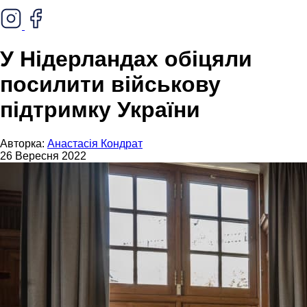
У Нідерландах обіцяли
посилити військову
підтримку України
Авторка:
Анастасія Кондрат
26 Вересня 2022