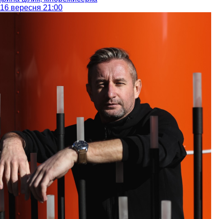
16 вересня 21:00