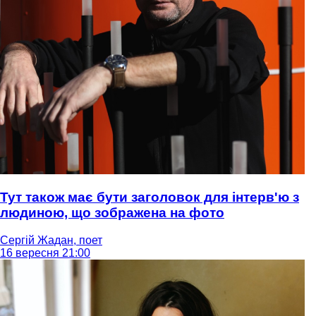
Тут також має бути заголовок для інтерв'ю з
людиною, що зображена на фото
Сергій Жадан, поет
16 вересня 21:00