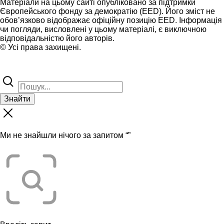
Матеріали на цьому сайті опубліковано за підтримки
Європейського фонду за демократію (EED). Його зміст не
обов’язково відображає офіційну позицію EED. Інформація
чи погляди, висловлені у цьому матеріалі, є виключною
відповідальністю його авторів.
© Усі права захищені.
Знайти
Ми не знайшли нічого за запитом “
”