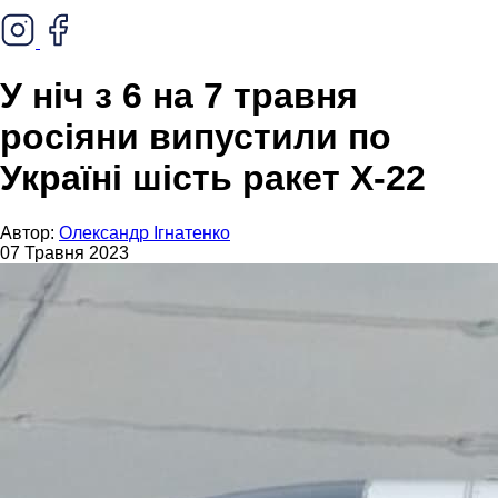
У ніч з 6 на 7 травня
росіяни випустили по
Україні шість ракет Х-22
Автор:
Олександр Ігнатенко
07 Травня 2023