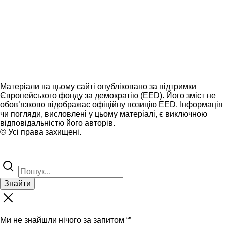
Матеріали на цьому сайті опубліковано за підтримки
Європейського фонду за демократію (EED). Його зміст не
обов’язково відображає офіційну позицію EED. Інформація
чи погляди, висловлені у цьому матеріалі, є виключною
відповідальністю його авторів.
© Усі права захищені.
Знайти
Ми не знайшли нічого за запитом “
”