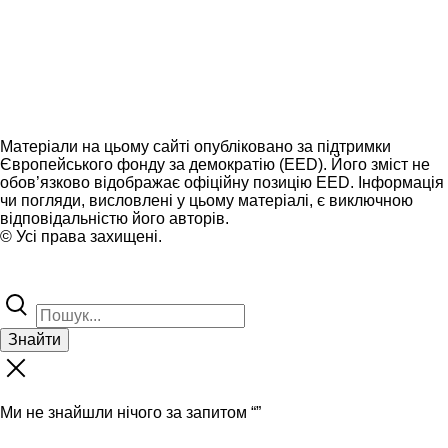
Матеріали на цьому сайті опубліковано за підтримки
Європейського фонду за демократію (EED). Його зміст не
обов’язково відображає офіційну позицію EED. Інформація
чи погляди, висловлені у цьому матеріалі, є виключною
відповідальністю його авторів.
© Усі права захищені.
Знайти
Ми не знайшли нічого за запитом “
”