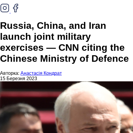
Russia, China, and Iran
launch joint military
exercises — CNN citing the
Chinese Ministry of Defence
Авторка:
Анастасія Кондрат
15 Березня 2023