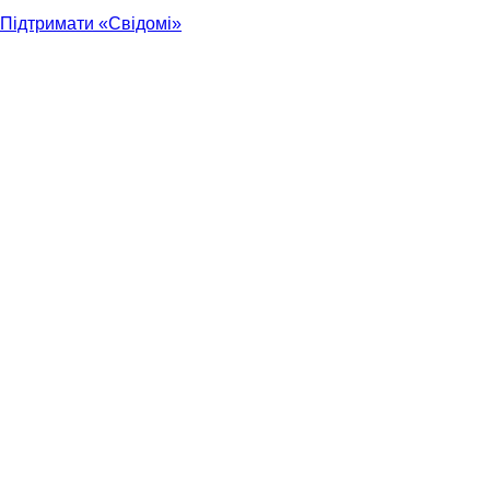
Підтримати «Свідомі»