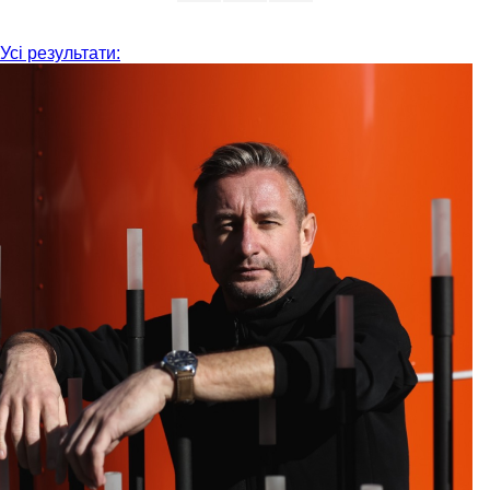
Усі результати: