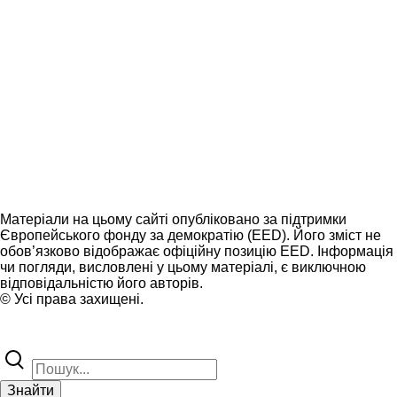
Матеріали на цьому сайті опубліковано за підтримки
Європейського фонду за демократію (EED). Його зміст не
обов’язково відображає офіційну позицію EED. Інформація
чи погляди, висловлені у цьому матеріалі, є виключною
відповідальністю його авторів.
© Усі права захищені.
Знайти