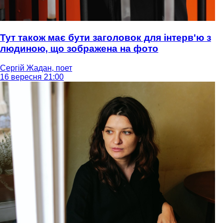
Тут також має бути заголовок для інтерв'ю з
людиною, що зображена на фото
Сергій Жадан, поет
16 вересня 21:00