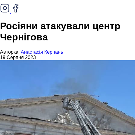
Росіяни атакували центр
Чернігова
Авторка:
Анастасія Керпань
19 Серпня 2023