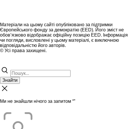
Матеріали на цьому сайті опубліковано за підтримки
Європейського фонду за демократію (EED). Його зміст не
обов’язково відображає офіційну позицію EED. Інформація
чи погляди, висловлені у цьому матеріалі, є виключною
відповідальністю його авторів.
© Усі права захищені.
Знайти
Ми не знайшли нічого за запитом “
”