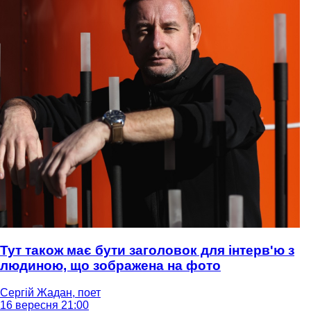
Тут також має бути заголовок для інтерв'ю з
людиною, що зображена на фото
Сергій Жадан, поет
16 вересня 21:00