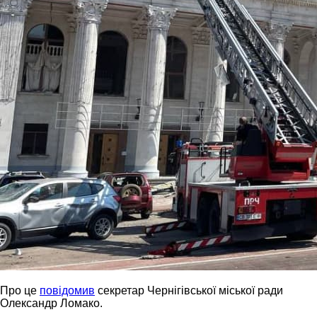
Про це
повідомив
секретар Чернігівської міської ради
Олександр Ломако.