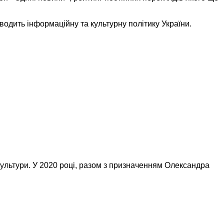
оводить інформаційну та культурну політику України.
культури. У 2020 році, разом з призначенням Олександра