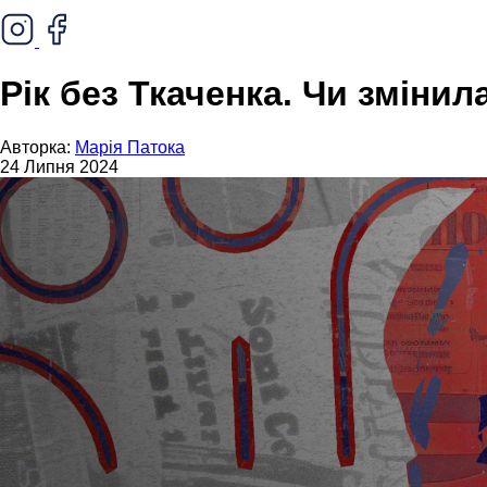
Рік без Ткаченка. Чи зміни
Авторка:
Марія Патока
24 Липня 2024