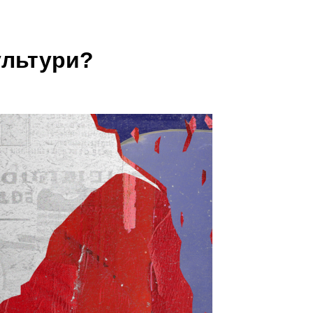
культури?