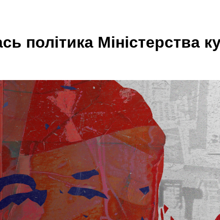
лась політика Міністерства 