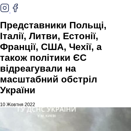
Представники Польщі,
Італії, Литви, Естонії,
Франції, США, Чехії, а
також політики ЄС
відреагували на
масштабний обстріл
України
10 Жовтня 2022