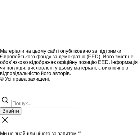
Матеріали на цьому сайті опубліковано за підтримки
Європейського фонду за демократію (EED). Його зміст не
обов’язково відображає офіційну позицію EED. Інформація
чи погляди, висловлені у цьому матеріалі, є виключною
відповідальністю його авторів.
© Усі права захищені.
Знайти
Ми не знайшли нічого за запитом “
”