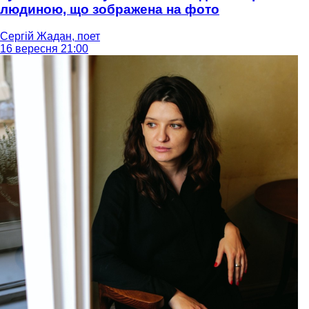
людиною, що зображена на фото
Сергій Жадан, поет
16 вересня 21:00