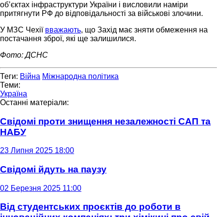
об’єктах інфраструктури України і висловили наміри
притягнути РФ до відповідальності за військові злочини.
У МЗС Чехії
вважають
, що Захід має зняти обмеження на
постачання зброї, які ще залишилися.
Фото: ДСНС
Теги:
Війна
Міжнародна політика
Теми:
Україна
Останні матеріали:
Свідомі проти знищення незалежності САП та
НАБУ
23 Липня 2025 18:00
Свідомі йдуть на паузу
02 Березня 2025 11:00
Від студентських проєктів до роботи в