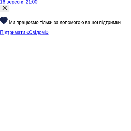
16 вересня 21:00
Ми працюємо тільки за допомогою вашої підтримки
Підтримати «Свідомі»