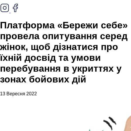
Платформа «Бережи себе»
провела опитування серед
жінок, щоб дізнатися про
їхній досвід та умови
перебування в укриттях у
зонах бойових дій
13 Вересня 2022