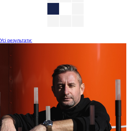
Усі результати: