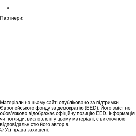
Партнери:
Матеріали на цьому сайті опубліковано за підтримки
Європейського фонду за демократію (EED). Його зміст не
обов’язково відображає офіційну позицію EED. Інформація
чи погляди, висловлені у цьому матеріалі, є виключною
відповідальністю його авторів.
© Усі права захищені.