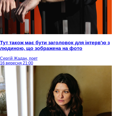
Тут також має бути заголовок для інтерв'ю з
людиною, що зображена на фото
Сергій Жадан, поет
16 вересня 21:00