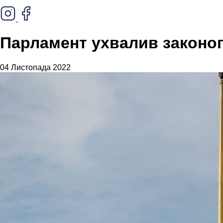
Парламент ухвалив законоп
04 Листопада 2022