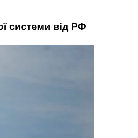
ї системи від РФ