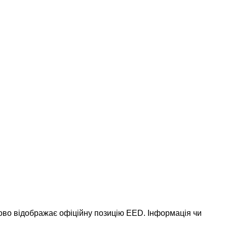
ково відображає офіційну позицію EED. Інформація чи