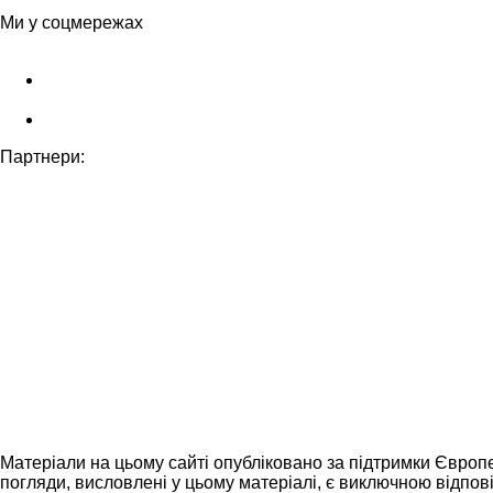
Ми у соцмережах
Партнери:
Матеріали на цьому сайті опубліковано за підтримки Європ
погляди, висловлені у цьому матеріалі, є виключною відпові