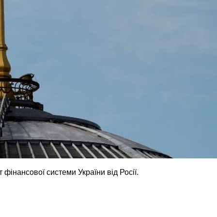
фінансової системи України від Росії.