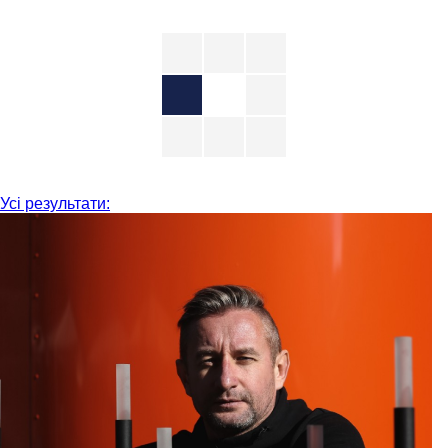
Усі результати: