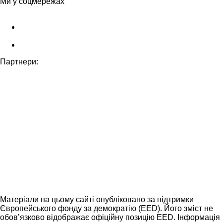
Ми у соцмережах
Партнери:
Матеріали на цьому сайті опубліковано за підтримки
Європейського фонду за демократію (EED). Його зміст не
обов’язково відображає офіційну позицію EED. Інформація