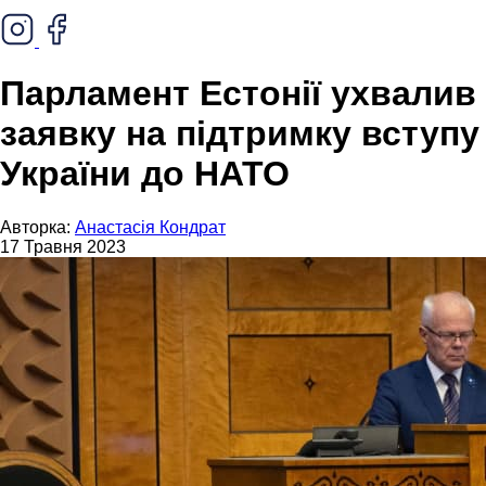
Парламент Естонії ухвалив
заявку на підтримку вступу
України до НАТО
Авторка:
Анастасія Кондрат
17 Травня 2023