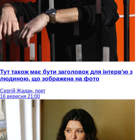
Тут також має бути заголовок для інтерв'ю з
людиною, що зображена на фото
Сергій Жадан, поет
16 вересня 21:00