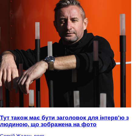
Тут також має бути заголовок для інтерв'ю з
людиною, що зображена на фото