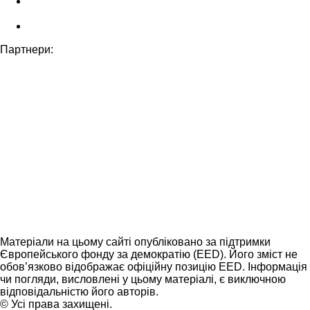
Партнери:
Матеріали на цьому сайті опубліковано за підтримки
Європейського фонду за демократію (EED). Його зміст не
обов’язково відображає офіційну позицію EED. Інформація
чи погляди, висловлені у цьому матеріалі, є виключною
відповідальністю його авторів.
© Усі права захищені.