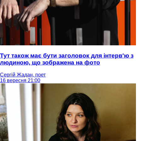
Тут також має бути заголовок для інтерв'ю з
людиною, що зображена на фото
Сергій Жадан, поет
16 вересня 21:00