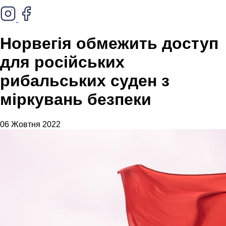
Норвегія обмежить доступ
для російських
рибальських суден з
міркувань безпеки
06 Жовтня 2022