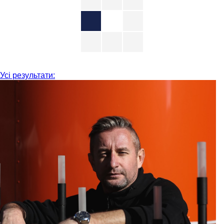
Усі результати: