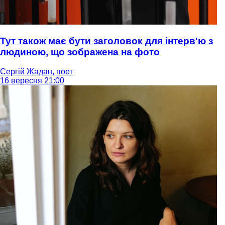
Тут також має бути заголовок для інтерв'ю з
людиною, що зображена на фото
Сергій Жадан, поет
16 вересня 21:00