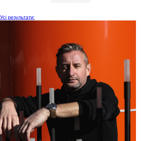
Усі результати: