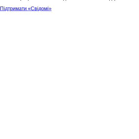
Підтримати «Свідомі»