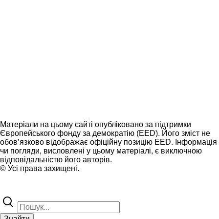
Матеріали на цьому сайті опубліковано за підтримки
Європейського фонду за демократію (EED). Його зміст не
обов’язково відображає офіційну позицію EED. Інформація
чи погляди, висловлені у цьому матеріалі, є виключною
відповідальністю його авторів.
© Усі права захищені.
Знайти