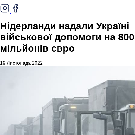
Нідерланди надали Україні
військової допомоги на 800
мільйонів євро
19 Листопада 2022