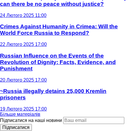
can there be no peace without justice?
24 Лютого 2025 11:00
Crimes Against Humanity in Crimea: Will the
World Force Russia to Respond?
22 Лютого 2025 17:00
Russian Influence on the Events of the
Revolution of Dignity: Facts, Evidence, and
Punishment
20 Лютого 2025 17:00
~Russia illegally detains 25,000 Kremlin
prisoners
19 Лютого 2025 17:00
Більше матеріалів
Підписатися на наші новини
Підписатися