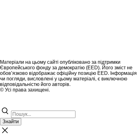
Матеріали на цьому сайті опубліковано за підтримки
Європейського фонду за демократію (EED). Його зміст не
обов’язково відображає офіційну позицію EED. Інформація
чи погляди, висловлені у цьому матеріалі, є виключною
відповідальністю його авторів.
© Усі права захищені.
Знайти