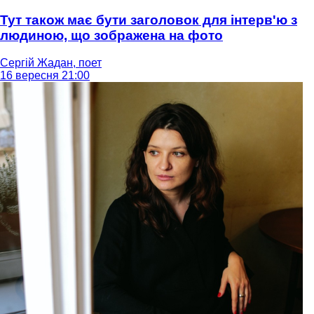
Тут також має бути заголовок для інтерв'ю з
людиною, що зображена на фото
Сергій Жадан, поет
16 вересня 21:00