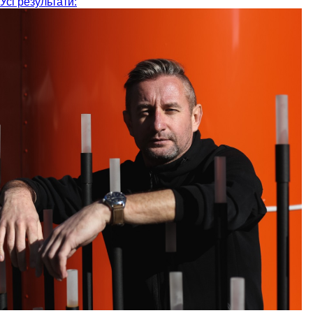
Усі результати: