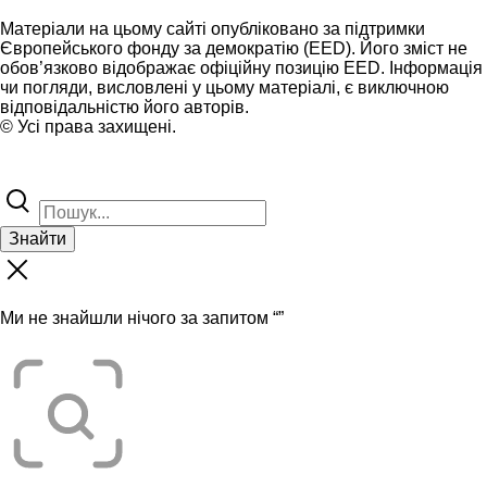
Матеріали на цьому сайті опубліковано за підтримки
Європейського фонду за демократію (EED). Його зміст не
обов’язково відображає офіційну позицію EED. Інформація
чи погляди, висловлені у цьому матеріалі, є виключною
відповідальністю його авторів.
© Усі права захищені.
Знайти
Ми не знайшли нічого за запитом “
”