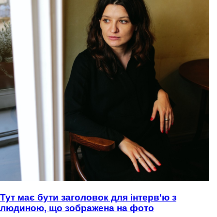
Тут має бути заголовок для інтерв'ю з
людиною, що зображена на фото