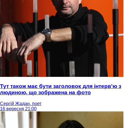
Тут також має бути заголовок для інтерв'ю з
людиною, що зображена на фото
Сергій Жадан, поет
16 вересня 21:00