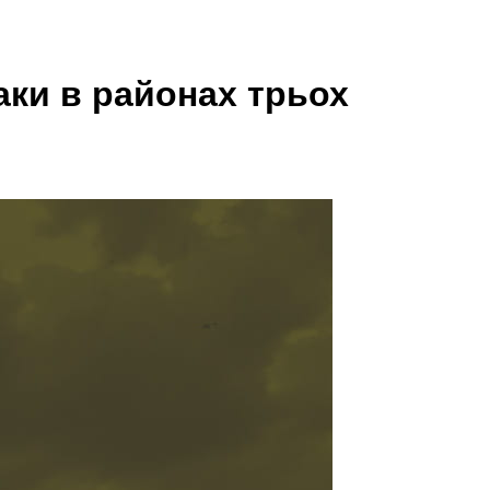
таки в районах трьох