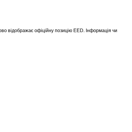
ково відображає офіційну позицію EED. Інформація чи