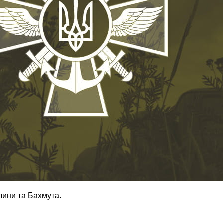
лини та Бахмута.