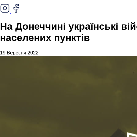
На Донеччині українські ві
населених пунктів
19 Вересня 2022