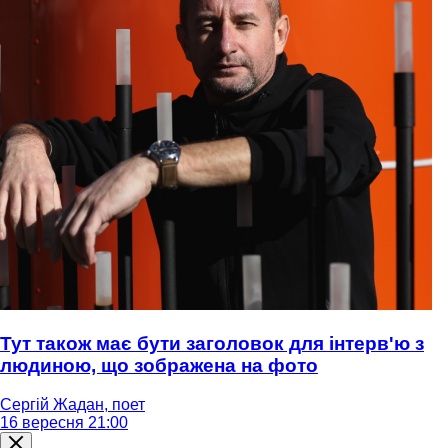
Тут також має бути заголовок для інтерв'ю з
людиною, що зображена на фото
Сергій Жадан, поет
16 вересня 21:00