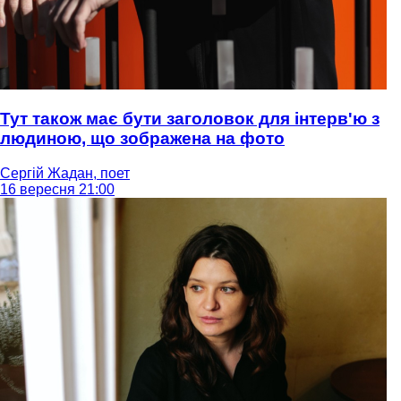
Тут також має бути заголовок для інтерв'ю з
людиною, що зображена на фото
Сергій Жадан, поет
16 вересня 21:00