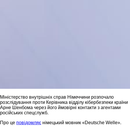
Міністерство внутрішніх справ Німеччини розпочало
розслідування проти Керівника відділу кібербезпеки країни
Арне Шенбома через його ймовірні контакти з агентами
російських спецслужб.
Про це
повідомляє
німецький мовник «Deutsche Welle».