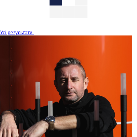
Усі результати: