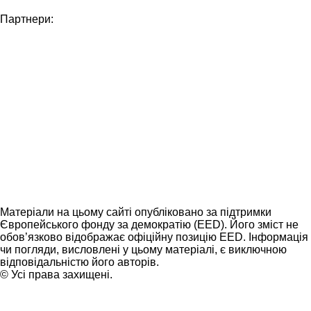
Партнери:
Матеріали на цьому сайті опубліковано за підтримки
Європейського фонду за демократію (EED). Його зміст не
обов’язково відображає офіційну позицію EED. Інформація
чи погляди, висловлені у цьому матеріалі, є виключною
відповідальністю його авторів.
© Усі права захищені.