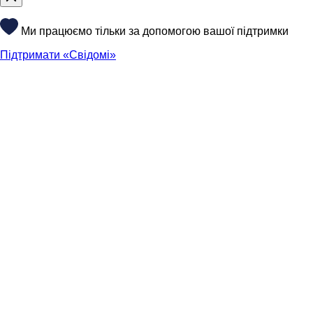
Ми працюємо тільки за допомогою вашої підтримки
Підтримати «Свідомі»