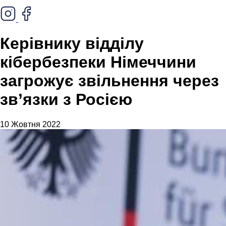
Керівнику відділу
кібербезпеки Німеччини
загрожує звільнення через
зв’язки з Росією
10 Жовтня 2022