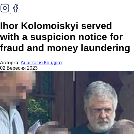
Ihor Kolomoiskyi served
with a suspicion notice for
fraud and money laundering
Авторка:
Анастасія Кондрат
02 Вересня 2023