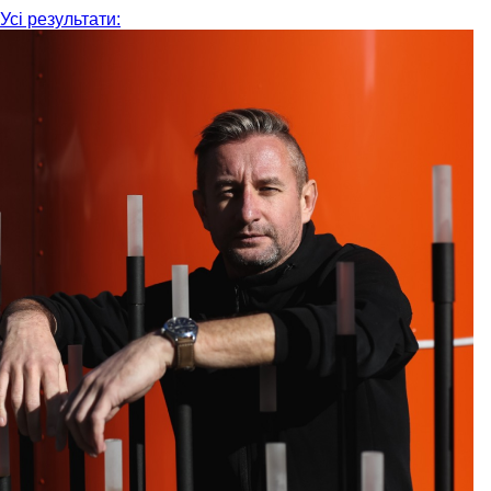
Усі результати: