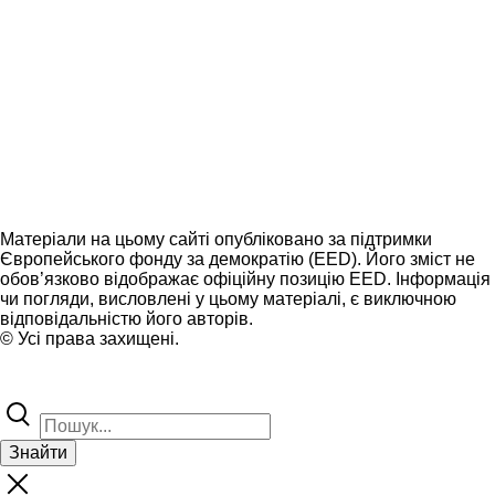
Матеріали на цьому сайті опубліковано за підтримки
Європейського фонду за демократію (EED). Його зміст не
обов’язково відображає офіційну позицію EED. Інформація
чи погляди, висловлені у цьому матеріалі, є виключною
відповідальністю його авторів.
© Усі права захищені.
Знайти