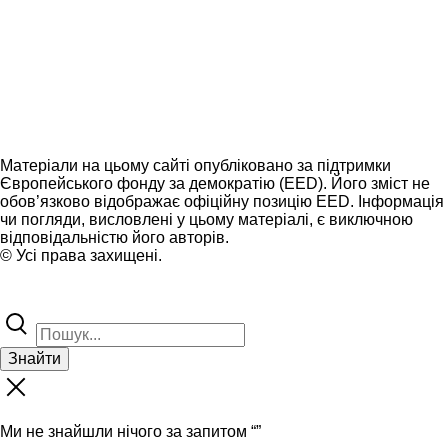
Матеріали на цьому сайті опубліковано за підтримки
Європейського фонду за демократію (EED). Його зміст не
обов’язково відображає офіційну позицію EED. Інформація
чи погляди, висловлені у цьому матеріалі, є виключною
відповідальністю його авторів.
© Усі права захищені.
Знайти
Ми не знайшли нічого за запитом “
”