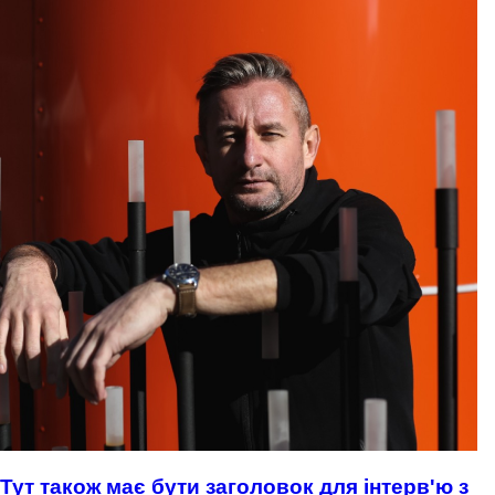
Тут також має бути заголовок для інтерв'ю з