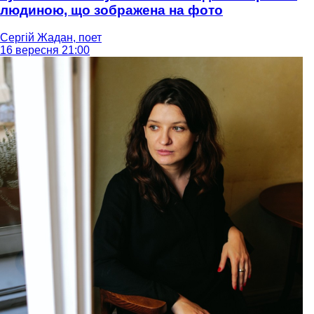
людиною, що зображена на фото
Сергій Жадан, поет
16 вересня 21:00