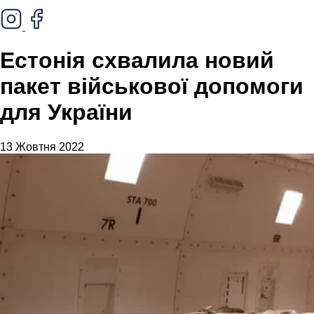
Естонія схвалила новий
пакет військової допомоги
для України
13 Жовтня 2022