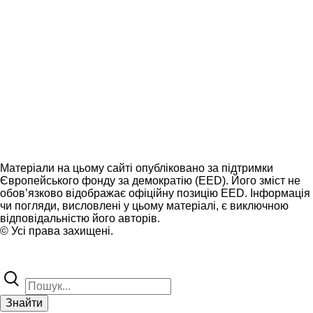
Матеріали на цьому сайті опубліковано за підтримки
Європейського фонду за демократію (EED). Його зміст не
обов’язково відображає офіційну позицію EED. Інформація
чи погляди, висловлені у цьому матеріалі, є виключною
відповідальністю його авторів.
© Усі права захищені.
Знайти