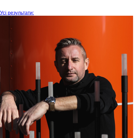
Усі результати: