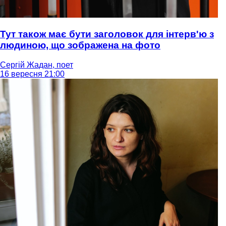
Тут також має бути заголовок для інтерв'ю з
людиною, що зображена на фото
Сергій Жадан, поет
16 вересня 21:00