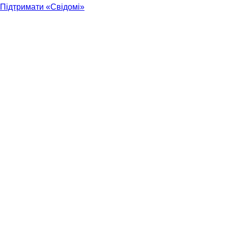
Підтримати «Свідомі»