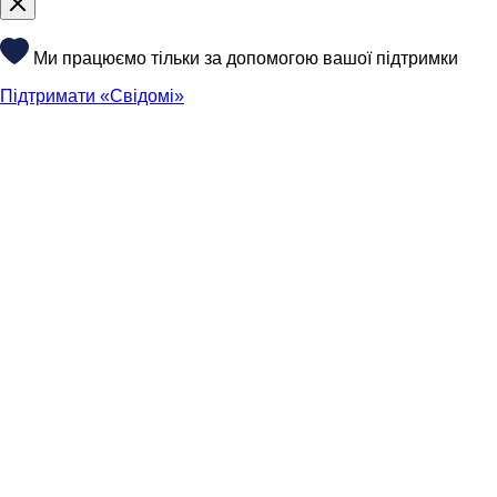
Ми працюємо тільки за допомогою вашої підтримки
Підтримати «Свідомі»