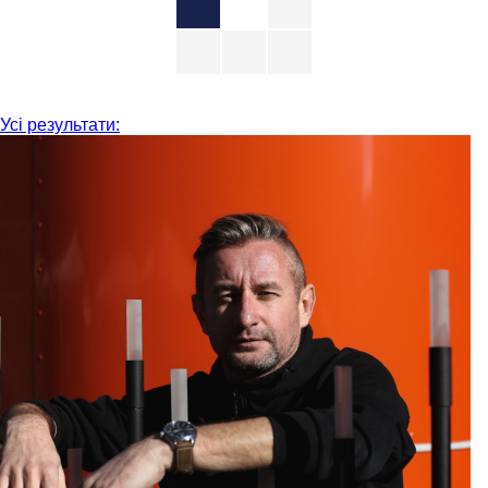
Усі результати: