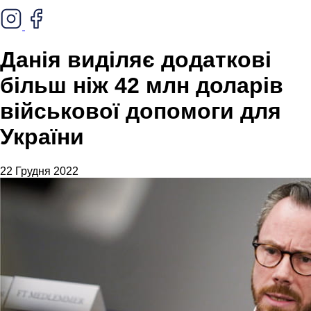
Данія виділяє додаткові
більш ніж 42 млн доларів
військової допомоги для
України
22 Грудня 2022