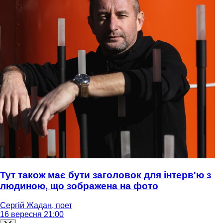
Тут також має бути заголовок для інтерв'ю з
людиною, що зображена на фото
Сергій Жадан, поет
16 вересня 21:00