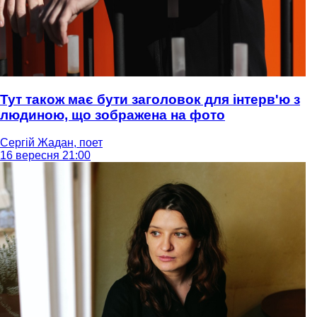
Тут також має бути заголовок для інтерв'ю з
людиною, що зображена на фото
Сергій Жадан, поет
16 вересня 21:00