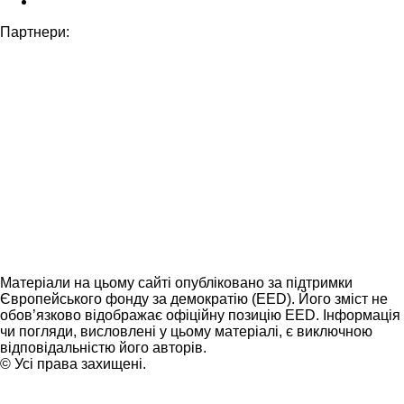
Партнери:
Матеріали на цьому сайті опубліковано за підтримки
Європейського фонду за демократію (EED). Його зміст не
обов’язково відображає офіційну позицію EED. Інформація
чи погляди, висловлені у цьому матеріалі, є виключною
відповідальністю його авторів.
© Усі права захищені.