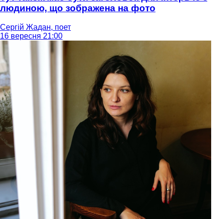
людиною, що зображена на фото
Сергій Жадан, поет
16 вересня 21:00