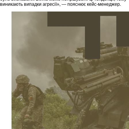
виникають випадки агресії», — пояснює кейс-менеджер.