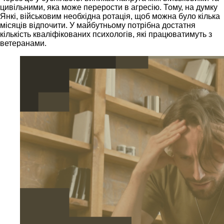
цивільними, яка може перерости в агресію. Тому, на думку
Янкі, військовим необхідна ротація, щоб можна було кілька
місяців відпочити. У майбутньому потрібна достатня
кількість кваліфікованих психологів, які працюватимуть з
ветеранами.