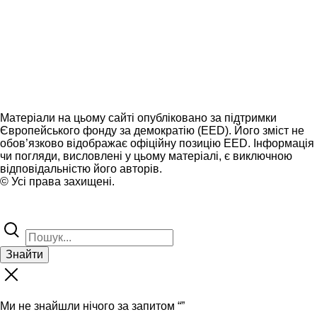
Матеріали на цьому сайті опубліковано за підтримки
Європейського фонду за демократію (EED). Його зміст не
обов’язково відображає офіційну позицію EED. Інформація
чи погляди, висловлені у цьому матеріалі, є виключною
відповідальністю його авторів.
© Усі права захищені.
Знайти
Ми не знайшли нічого за запитом “
”