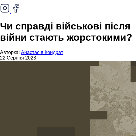
Чи справді військові після
війни стають жорстокими?
Авторка:
Анастасія Кондрат
22 Серпня 2023