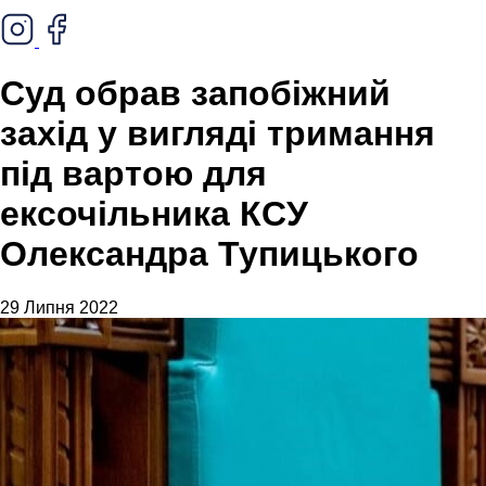
Суд обрав запобіжний
захід у вигляді тримання
під вартою для
ексочільника КСУ
Олександра Тупицького
29 Липня 2022