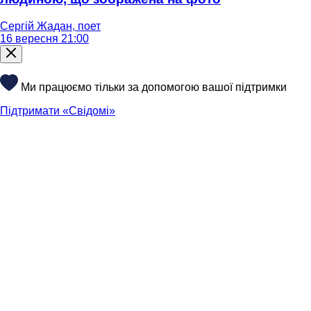
Сергій Жадан, поет
16 вересня 21:00
Ми працюємо тільки за допомогою вашої підтримки
Підтримати «Свідомі»