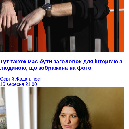
Тут також має бути заголовок для інтерв'ю з
людиною, що зображена на фото
Сергій Жадан, поет
16 вересня 21:00