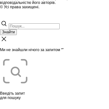
відповідальністю його авторів.
© Усі права захищені.
Знайти
Ми не знайшли нічого за запитом “
”
Введіть запит
для пошуку