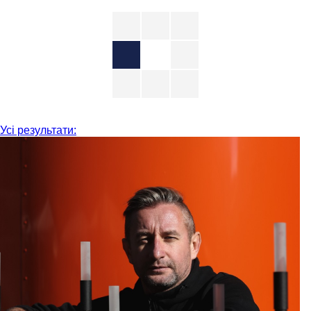
Усі результати: