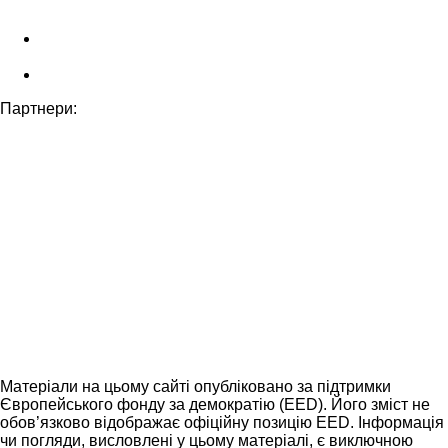
Партнери:
Матеріали на цьому сайті опубліковано за підтримки
Європейського фонду за демократію (EED). Його зміст не
обов’язково відображає офіційну позицію EED. Інформація
чи погляди, висловлені у цьому матеріалі, є виключною