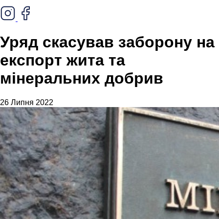
Уряд скасував заборону на
експорт жита та
мінеральних добрив
26 Липня 2022