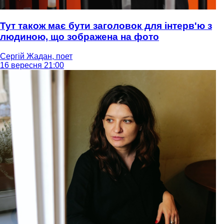
Тут також має бути заголовок для інтерв'ю з
людиною, що зображена на фото
Сергій Жадан, поет
16 вересня 21:00