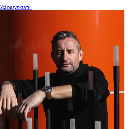
Усі результати: