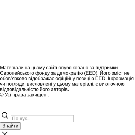
Матеріали на цьому сайті опубліковано за підтримки
Європейського фонду за демократію (EED). Його зміст не
обов’язково відображає офіційну позицію EED. Інформація
чи погляди, висловлені у цьому матеріалі, є виключною
відповідальністю його авторів.
© Усі права захищені.
Знайти