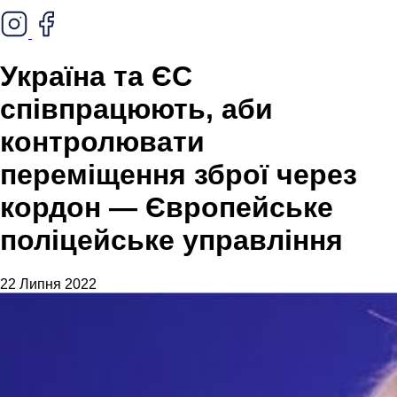
Україна та ЄС
співпрацюють, аби
контролювати
переміщення зброї через
кордон — Європейське
поліцейське управління
22 Липня 2022