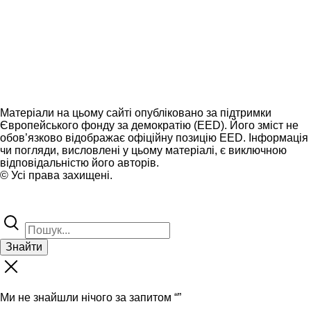
Матеріали на цьому сайті опубліковано за підтримки
Європейського фонду за демократію (EED). Його зміст не
обов’язково відображає офіційну позицію EED. Інформація
чи погляди, висловлені у цьому матеріалі, є виключною
відповідальністю його авторів.
© Усі права захищені.
Знайти
Ми не знайшли нічого за запитом “
”