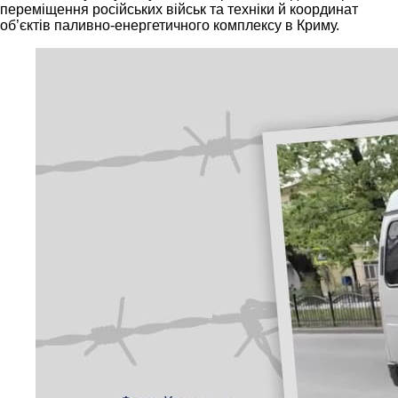
переміщення російських військ та техніки й координат
об’єктів паливно-енергетичного комплексу в Криму.