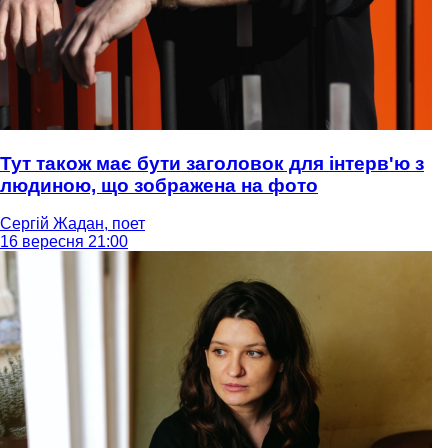
Тут також має бути заголовок для інтерв'ю з
людиною, що зображена на фото
Сергій Жадан, поет
16 вересня 21:00