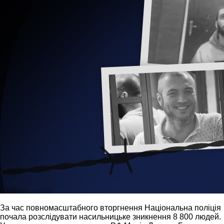
За час повномасштабного вторгнення Національна поліція
почала розслідувати насильницьке зникнення 8 800 людей.