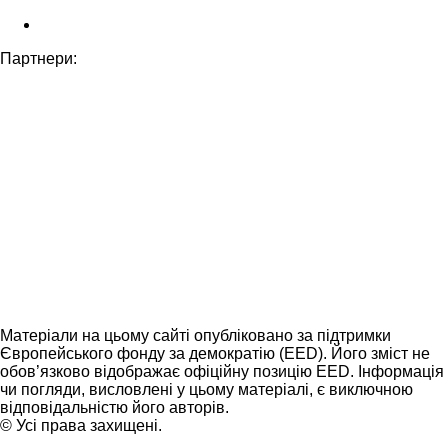
Партнери:
Матеріали на цьому сайті опубліковано за підтримки
Європейського фонду за демократію (EED). Його зміст не
обов’язково відображає офіційну позицію EED. Інформація
чи погляди, висловлені у цьому матеріалі, є виключною
відповідальністю його авторів.
© Усі права захищені.