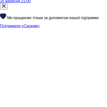
16 вересня 21:00
Ми працюємо тільки за допомогою вашої підтримки
Підтримати «Свідомі»