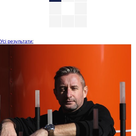
Усі результати: