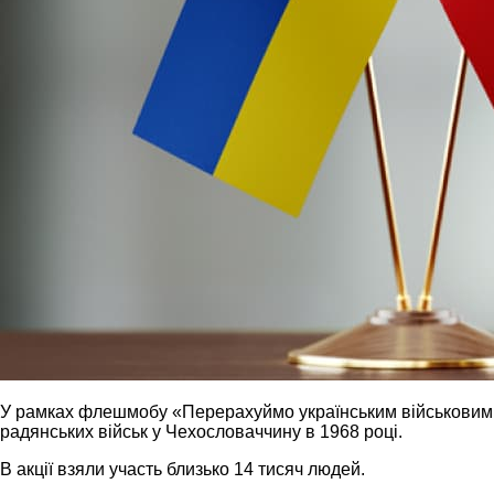
У рамках флешмобу «Перерахуймо українським військовим 
радянських військ у Чехословаччину в 1968 році.
В акції взяли участь близько 14 тисяч людей.