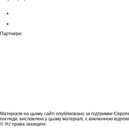
Партнери:
Матеріали на цьому сайті опубліковано за підтримки Європ
погляди, висловлені у цьому матеріалі, є виключною відпові
© Усі права захищені.