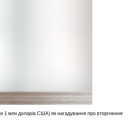
е 1 млн доларів США) як нагадування про вторгнення