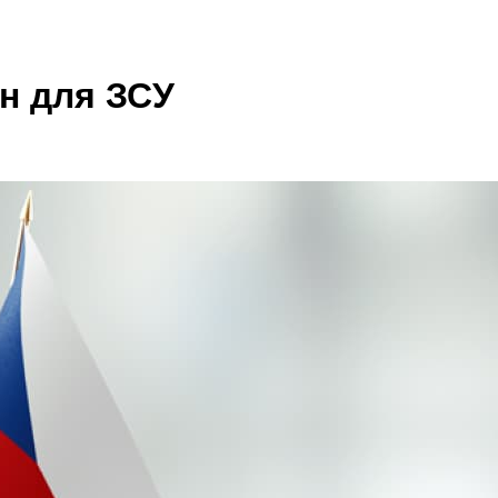
лн для ЗСУ