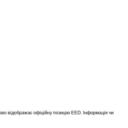
ково відображає офіційну позицію EED. Інформація чи