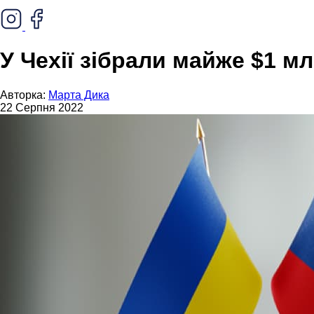
У Чехії зібрали майже $1 м
Авторка:
Марта Дика
22 Серпня 2022