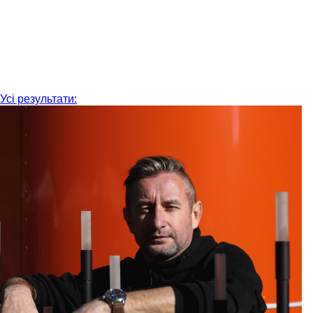
Усі результати: