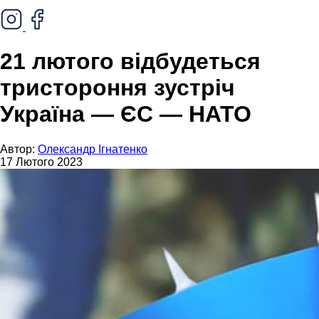
21 лютого відбудеться
тристороння зустріч
Україна — ЄС — НАТО
Автор:
Олександр Ігнатенко
17 Лютого 2023