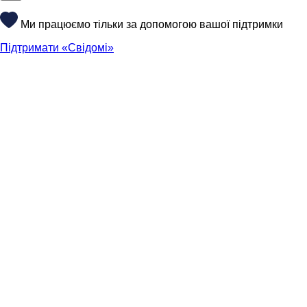
Ми працюємо тільки за допомогою вашої підтримки
Підтримати «Свідомі»