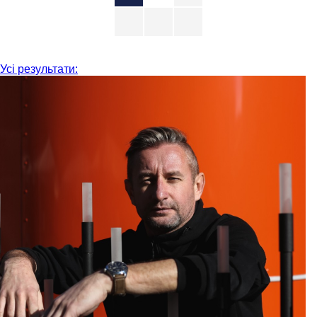
Усі результати: